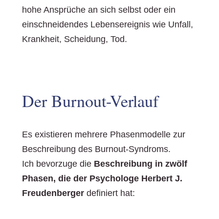
hohe Ansprüche an sich selbst oder ein
einschneidendes Lebensereignis wie Unfall,
Krankheit, Scheidung, Tod.
Der Burnout-Verlauf
Es existieren mehrere Phasenmodelle zur
Beschreibung des Burnout-Syndroms.
Ich bevorzuge die
Beschreibung in zwölf
Phasen, die der Psychologe Herbert J.
Freudenberger
definiert hat: