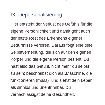
IX. Depersonalisierung
Hier entsteht der Verlust des Gefühls für die
eigene Persönlichkeit und damit geht auch
der letzte Rest des Erkennens eigener
Bedürfnisse verloren. Daraus folgt eine tiefe
Selbstverneinung, die sich auf den eigenen
Körper und die eigene Person bezieht. Du
hast also das Gefühl, nicht mehr du selbst
zu sein; beschreibst dich als „Maschine, die
funktionieren (muss)” und siehst dein Leben
als sinnlos und unentrinnbar. Du
vernachlässigst deine Gesundheit.