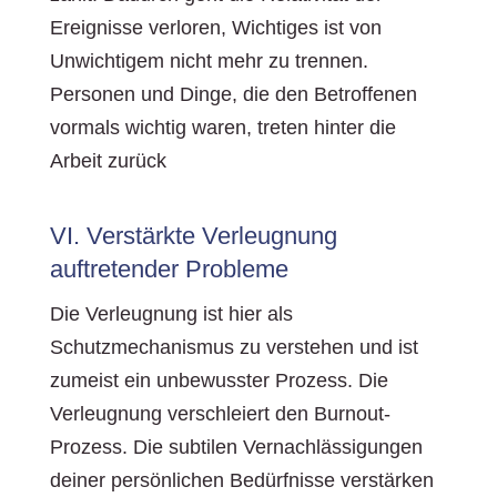
Ereignisse verloren, Wichtiges ist von
Unwichtigem nicht mehr zu trennen.
Personen und Dinge, die den Betroffenen
vormals wichtig waren, treten hinter die
Arbeit zurück
VI. Verstärkte Verleugnung
auftretender Probleme
Die Verleugnung ist hier als
Schutzmechanismus zu verstehen und ist
zumeist ein unbewusster Prozess. Die
Verleugnung verschleiert den Burnout-
Prozess. Die subtilen Vernachlässigungen
deiner persönlichen Bedürfnisse verstärken