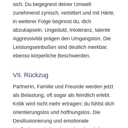
sich. Du begegnest deiner Umwelt
zunehmend zynisch, verbittert und mit Härte,
in weiterer Folge beginnst du, dich
abzukapseln. Ungeduld, Intoleranz, latente
Aggressivität prägen den Umgangston. Die
Leistungseinbußen sind deutlich merkbar,
ebenso körperliche Beschwerden.
VII. Rückzug
PartnerIn, Familie und Freunde werden jetzt
als Belastung, oft sogar als feindlich erlebt.
Kritik wird nicht mehr ertragen; du fühlst dich
orientierungslos und hoffnungslos. Die
Desillusionierung und emotionale