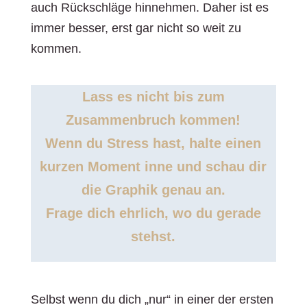
auch Rückschläge hinnehmen. Daher ist es
immer besser, erst gar nicht so weit zu
kommen.
Lass es nicht bis zum
Zusammenbruch kommen!
Wenn du Stress hast, halte einen
kurzen Moment inne und schau dir
die Graphik genau an.
Frage dich ehrlich, wo du gerade
stehst.
Selbst wenn du dich „nur“ in einer der ersten