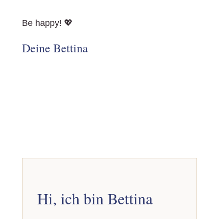
Be happy! 💖
Deine Bettina
Hi, ich bin Bettina