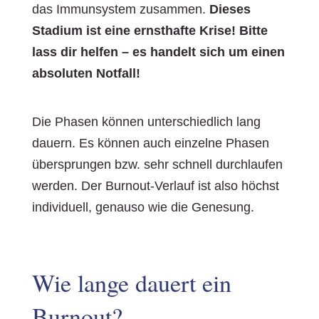
das Immunsystem zusammen.
Dieses
Stadium ist eine ernsthafte Krise! Bitte
lass dir helfen – es handelt sich um einen
absoluten Notfall!
Die Phasen können unterschiedlich lang
dauern. Es können auch einzelne Phasen
übersprungen bzw. sehr schnell durchlaufen
werden. Der Burnout-Verlauf ist also höchst
individuell, genauso wie die Genesung.
Wie lange dauert ein
Burnout?