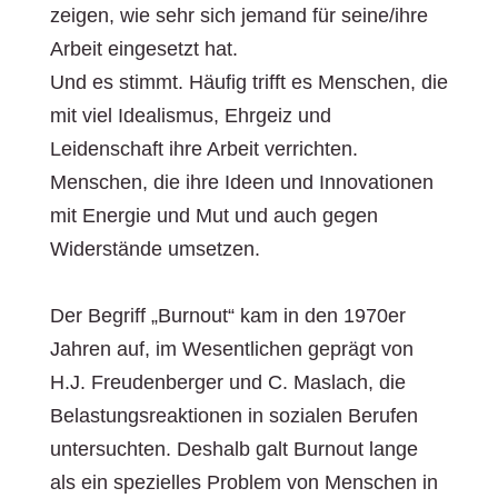
zeigen, wie sehr sich jemand für seine/ihre
Arbeit eingesetzt hat.
Und es stimmt. Häufig trifft es Menschen, die
mit viel Idealismus, Ehrgeiz und
Leidenschaft ihre Arbeit verrichten.
Menschen, die ihre Ideen und Innovationen
mit Energie und Mut und auch gegen
Widerstände umsetzen.
Der Begriff „Burnout“ kam in den 1970er
Jahren auf, im Wesentlichen geprägt von
H.J. Freudenberger und C. Maslach, die
Belastungsreaktionen in sozialen Berufen
untersuchten. Deshalb galt Burnout lange
als ein spezielles Problem von Menschen in