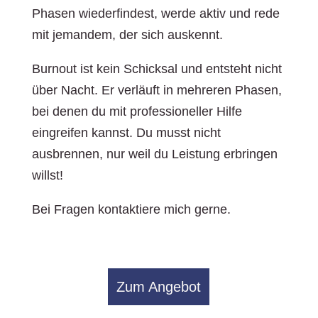
Phasen wiederfindest, werde aktiv und rede
mit jemandem, der sich auskennt.
Burnout ist kein Schicksal und entsteht nicht
über Nacht. Er verläuft in mehreren Phasen,
bei denen du mit professioneller Hilfe
eingreifen kannst. Du musst nicht
ausbrennen, nur weil du Leistung erbringen
willst!
Bei Fragen kontaktiere mich gerne.
Zum Angebot