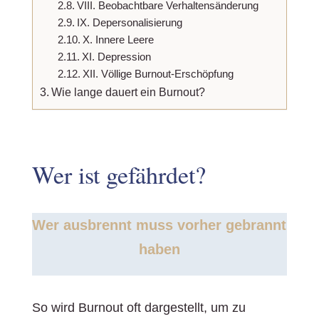
VIII. Beobachtbare Verhaltensänderung
IX. Depersonalisierung
X. Innere Leere
XI. Depression
XII. Völlige Burnout-Erschöpfung
Wie lange dauert ein Burnout?
Wer ist gefährdet?
Wer ausbrennt muss vorher gebrannt
haben
So wird Burnout oft dargestellt, um zu