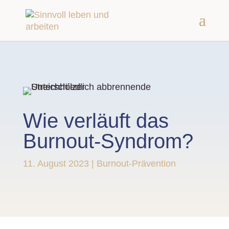
Wie verläuft das
Burnout-Syndrom?
11. August 2023
|
Burnout-Prävention