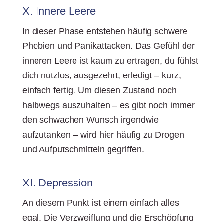
X. Innere Leere
In dieser Phase entstehen häufig schwere
Phobien und Panikattacken. Das Gefühl der
inneren Leere ist kaum zu ertragen, du fühlst
dich nutzlos, ausgezehrt, erledigt – kurz,
einfach fertig. Um diesen Zustand noch
halbwegs auszuhalten – es gibt noch immer
den schwachen Wunsch irgendwie
aufzutanken – wird hier häufig zu Drogen
und Aufputschmitteln gegriffen.
XI. Depression
An diesem Punkt ist einem einfach alles
egal. Die Verzweiflung und die Erschöpfung