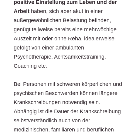
positive Einstellung zum Leben und der
Arbeit
haben, sich aber akut in einer
außergewöhnlichen Belastung befinden,
genügt teilweise bereits eine mehrwöchige
Auszeit mit oder ohne Reha, idealerweise
gefolgt von einer ambulanten
Psychotherapie, Achtsamkeitstraining,
Coaching etc.
Bei Personen mit schweren körperlichen und
psychischen Beschwerden können längere
Krankschreibungen notwendig sein.
Abhängig ist die Dauer der Krankschreibung
selbstverständlich auch von der
medizinischen, familiären und beruflichen