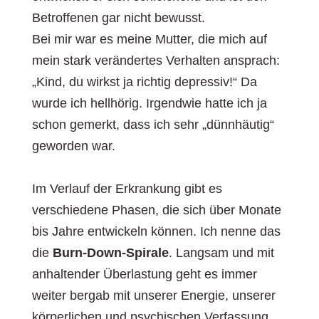
Betroffenen gar nicht bewusst.
Bei mir war es meine Mutter, die mich auf
mein stark verändertes Verhalten ansprach:
„Kind, du wirkst ja richtig depressiv!“ Da
wurde ich hellhörig. Irgendwie hatte ich ja
schon gemerkt, dass ich sehr „dünnhäutig“
geworden war.
Im Verlauf der Erkrankung gibt es
verschiedene Phasen, die sich über Monate
bis Jahre entwickeln können. Ich nenne das
die
Burn-Down-Spirale
. Langsam und mit
anhaltender Überlastung geht es immer
weiter bergab mit unserer Energie, unserer
körperlichen und psychischen Verfassung.