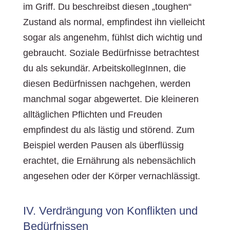
im Griff. Du beschreibst diesen „toughen“
Zustand als normal, empfindest ihn vielleicht
sogar als angenehm, fühlst dich wichtig und
gebraucht. Soziale Bedürfnisse betrachtest
du als sekundär. ArbeitskollegInnen, die
diesen Bedürfnissen nachgehen, werden
manchmal sogar abgewertet. Die kleineren
alltäglichen Pflichten und Freuden
empfindest du als lästig und störend. Zum
Beispiel werden Pausen als überflüssig
erachtet, die Ernährung als nebensächlich
angesehen oder der Körper vernachlässigt.
IV. Verdrängung von Konflikten und
Bedürfnissen