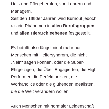
Heil- und Pflegeberufen, von Lehrern und
Managern.
Seit den 1990er Jahren wird Burnout jedoch
als ein Phänomen in
allen Berufsgruppen
und
allen Hierarchieebenen
festgestellt.
Es betrifft also längst nicht mehr nur
Menschen mit Helfersyndrom, die nicht
„Nein“ sagen können, oder die Super-
Ehrgeizigen, die Über-Engagierten, die High
Performer, die Perfektionisten, die
Workaholics oder die glühenden Idealisten,
die die Welt verändern wollen.
Auch Menschen mit normaler Leidenschaft