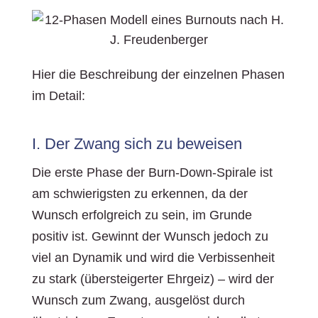
Hier die Beschreibung der einzelnen Phasen
im Detail:
I. Der Zwang sich zu beweisen
Die erste Phase der Burn-Down-Spirale ist
am schwierigsten zu erkennen, da der
Wunsch erfolgreich zu sein, im Grunde
positiv ist. Gewinnt der Wunsch jedoch zu
viel an Dynamik und wird die Verbissenheit
zu stark (übersteigerter Ehrgeiz) – wird der
Wunsch zum Zwang, ausgelöst durch