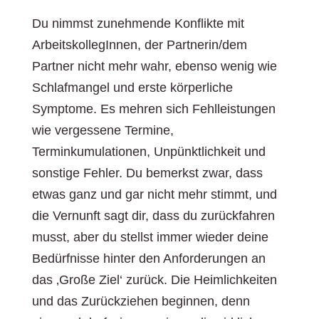
Du nimmst zunehmende Konflikte mit
ArbeitskollegInnen, der Partnerin/dem
Partner nicht mehr wahr, ebenso wenig wie
Schlafmangel und erste körperliche
Symptome. Es mehren sich Fehlleistungen
wie vergessene Termine,
Terminkumulationen, Unpünktlichkeit und
sonstige Fehler. Du bemerkst zwar, dass
etwas ganz und gar nicht mehr stimmt, und
die Vernunft sagt dir, dass du zurückfahren
musst, aber du stellst immer wieder deine
Bedürfnisse hinter den Anforderungen an
das ‚Große Ziel‘ zurück. Die Heimlichkeiten
und das Zurückziehen beginnen, denn