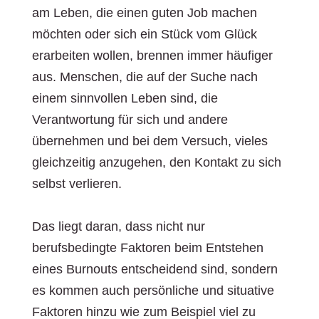
am Leben, die einen guten Job machen
möchten oder sich ein Stück vom Glück
erarbeiten wollen, brennen immer häufiger
aus. Menschen, die auf der Suche nach
einem sinnvollen Leben sind, die
Verantwortung für sich und andere
übernehmen und bei dem Versuch, vieles
gleichzeitig anzugehen, den Kontakt zu sich
selbst verlieren.
Das liegt daran, dass nicht nur
berufsbedingte Faktoren beim Entstehen
eines Burnouts entscheidend sind, sondern
es kommen auch persönliche und situative
Faktoren hinzu wie zum Beispiel viel zu