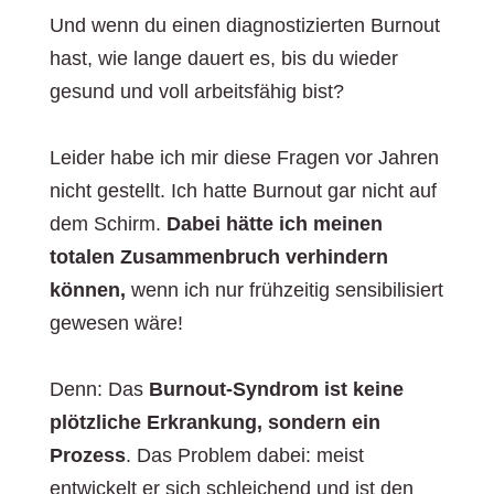
Und wenn du einen diagnostizierten Burnout
hast, wie lange dauert es, bis du wieder
gesund und voll arbeitsfähig bist?
Leider habe ich mir diese Fragen vor Jahren
nicht gestellt. Ich hatte Burnout gar nicht auf
dem Schirm.
Dabei hätte ich meinen
totalen Zusammenbruch verhindern
können,
wenn ich nur frühzeitig sensibilisiert
gewesen wäre!
Denn: Das
Burnout-Syndrom ist keine
plötzliche Erkrankung, sondern ein
Prozess
. Das Problem dabei: meist
entwickelt er sich schleichend und ist den