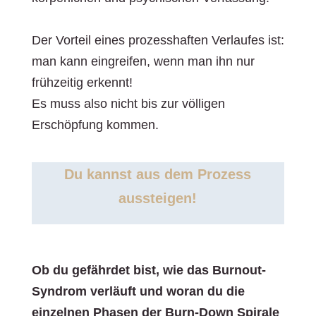
Der Vorteil eines prozesshaften Verlaufes ist:
man kann eingreifen, wenn man ihn nur
frühzeitig erkennt!
Es muss also nicht bis zur völligen
Erschöpfung kommen.
Du kannst aus dem Prozess
aussteigen!
Ob du gefährdet bist, wie das Burnout-
Syndrom verläuft und woran du die
einzelnen Phasen der Burn-Down Spirale