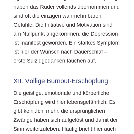
haben das Ruder vollends übernommen und
sind oft die einzigen wahrnehmbaren
Gefühle. Die Initiative und Motivation sind
am Nullpunkt angekommen, die Depression
ist manifest geworden. Ein starkes Symptom
ist hier der Wunsch nach Dauerschlaf –
erste Suizidgedanken tauchen auf.
XII. Völlige Burnout-Erschöpfung
Die geistige, emotionale und körperliche
Erschöpfung wird hier lebensgefährlich. Es
gibt kein ‚Ich‘ mehr, die ursprünglichen
Zwänge haben sich aufgelöst und damit der
Sinn weiterzuleben. Häufig bricht hier auch