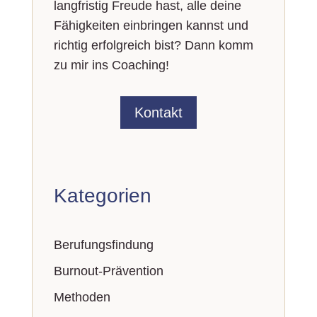
langfristig Freude hast, alle deine
Fähigkeiten einbringen kannst und
richtig erfolgreich bist? Dann komm
zu mir ins Coaching!
Kontakt
Kategorien
Berufungs­findung
Burnout-Prävention
Methoden