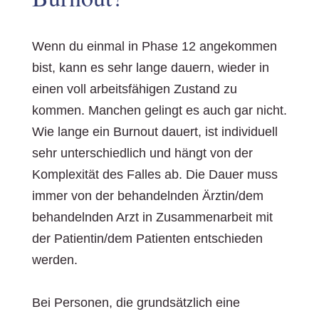
Wenn du einmal in Phase 12 angekommen
bist, kann es sehr lange dauern, wieder in
einen voll arbeitsfähigen Zustand zu
kommen. Manchen gelingt es auch gar nicht.
Wie lange ein Burnout dauert, ist individuell
sehr unterschiedlich und hängt von der
Komplexität des Falles ab. Die Dauer muss
immer von der behandelnden Ärztin/dem
behandelnden Arzt in Zusammenarbeit mit
der Patientin/dem Patienten entschieden
werden.
Bei Personen, die grundsätzlich eine