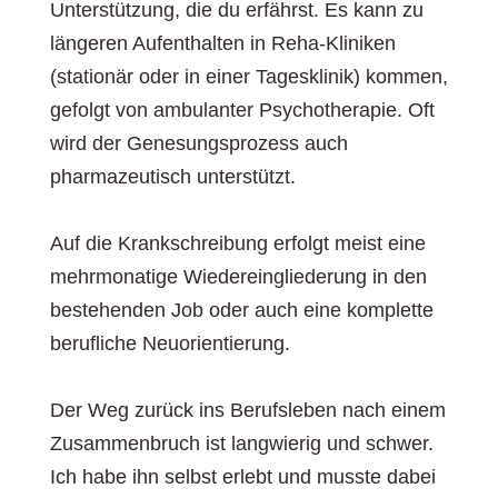
Unterstützung, die du erfährst. Es kann zu
längeren Aufenthalten in Reha-Kliniken
(stationär oder in einer Tagesklinik) kommen,
gefolgt von ambulanter Psychotherapie. Oft
wird der Genesungsprozess auch
pharmazeutisch unterstützt.
Auf die Krankschreibung erfolgt meist eine
mehrmonatige Wiedereingliederung in den
bestehenden Job oder auch eine komplette
berufliche Neuorientierung.
Der Weg zurück ins Berufsleben nach einem
Zusammenbruch ist langwierig und schwer.
Ich habe ihn selbst erlebt und musste dabei