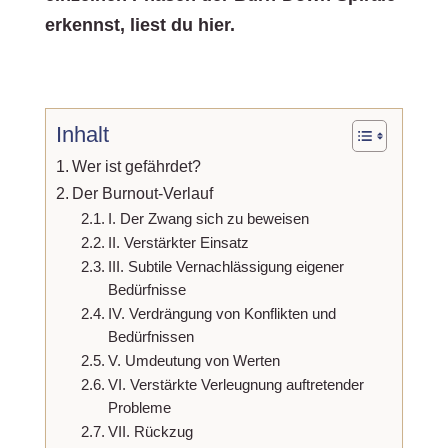
erkennst, liest du hier.
Inhalt
Wer ist gefährdet?
Der Burnout-Verlauf
I. Der Zwang sich zu beweisen
II. Verstärkter Einsatz
III. Subtile Vernachlässigung eigener
Bedürfnisse
IV. Verdrängung von Konflikten und
Bedürfnissen
V. Umdeutung von Werten
VI. Verstärkte Verleugnung auftretender
Probleme
VII. Rückzug