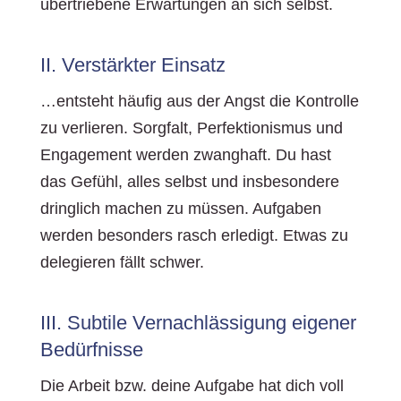
übertriebene Erwartungen an sich selbst.
II. Verstärkter Einsatz
…entsteht häufig aus der Angst die Kontrolle
zu verlieren. Sorgfalt, Perfektionismus und
Engagement werden zwanghaft. Du hast
das Gefühl, alles selbst und insbesondere
dringlich machen zu müssen. Aufgaben
werden besonders rasch erledigt. Etwas zu
delegieren fällt schwer.
III. Subtile Vernachlässigung eigener
Bedürfnisse
Die Arbeit bzw. deine Aufgabe hat dich voll