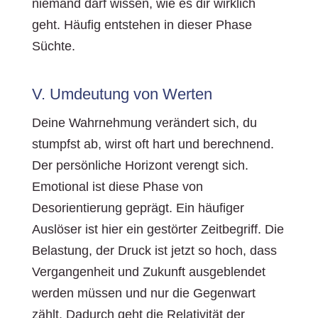
niemand darf wissen, wie es dir wirklich
geht. Häufig entstehen in dieser Phase
Süchte.
V. Umdeutung von Werten
Deine Wahrnehmung verändert sich, du
stumpfst ab, wirst oft hart und berechnend.
Der persönliche Horizont verengt sich.
Emotional ist diese Phase von
Desorientierung geprägt. Ein häufiger
Auslöser ist hier ein gestörter Zeitbegriff. Die
Belastung, der Druck ist jetzt so hoch, dass
Vergangenheit und Zukunft ausgeblendet
werden müssen und nur die Gegenwart
zählt. Dadurch geht die Relativität der