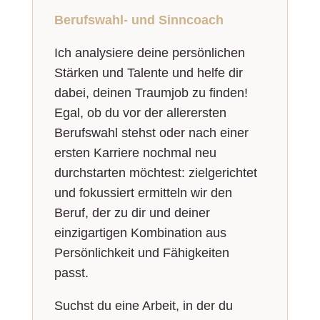
Berufswahl- und Sinncoach
Ich analysiere deine persönlichen
Stärken und Talente und helfe dir
dabei, deinen Traumjob zu finden!
Egal, ob du vor der allerersten
Berufswahl stehst oder nach einer
ersten Karriere nochmal neu
durchstarten möchtest: zielgerichtet
und fokussiert ermitteln wir den
Beruf, der zu dir und deiner
einzigartigen Kombination aus
Persönlichkeit und Fähigkeiten
passt.
Suchst du eine Arbeit, in der du