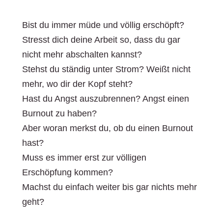
Bist du immer müde und völlig erschöpft?
Stresst dich deine Arbeit so, dass du gar
nicht mehr abschalten kannst?
Stehst du ständig unter Strom? Weißt nicht
mehr, wo dir der Kopf steht?
Hast du Angst auszubrennen? Angst einen
Burnout zu haben?
Aber woran merkst du, ob du einen Burnout
hast?
Muss es immer erst zur völligen
Erschöpfung kommen?
Machst du einfach weiter bis gar nichts mehr
geht?