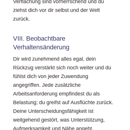
Verflachung sind vorherrschend und du
ziehst dich vor dir selbst und der Welt
zurück.
VIII. Beobachtbare
Verhaltensänderung
Dir wird zunehmend alles egal, dein
Rückzug verstärkt sich noch weiter und du
fühlst dich von jeder Zuwendung
angegriffen. Jede zusätzliche
Arbeitsanforderung empfindest du als
Belastung; du greifst auf Ausflüchte zurück.
Deine Unterscheidungsfähigkeit ist
weitgehend gestört, was Unterstützung,
Aufmerksamkeit und Nähe angeht.